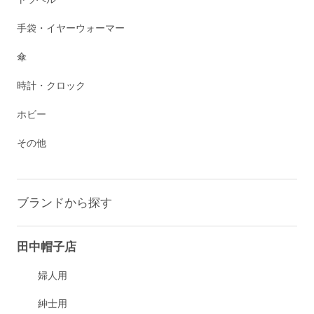
手袋・イヤーウォーマー
傘
時計・クロック
ホビー
その他
ブランドから探す
田中帽子店
婦人用
紳士用