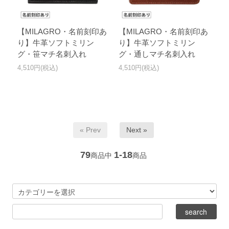
【MILAGRO・名前刻印あ
【MILAGRO・名前刻印あ
り】牛革ソフトミリン
り】牛革ソフトミリン
グ・笹マチ名刺入れ
グ・通しマチ名刺入れ
4,510円(税込)
4,510円(税込)
« Prev
Next »
79
1-18
商品中
商品