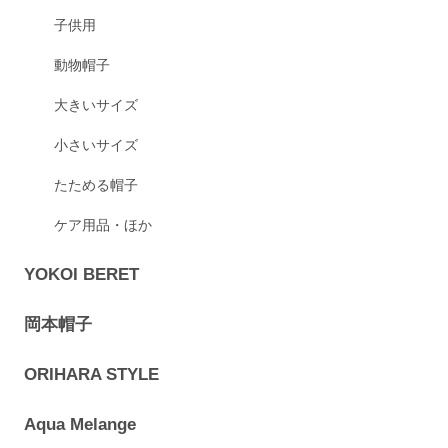
子供用
動物帽子
大きいサイズ
小さいサイズ
たためる帽子
ケア用品・ほか
YOKOI BERET
岡本帽子
ORIHARA STYLE
Aqua Melange