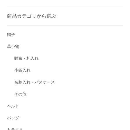
商品カテゴリから選ぶ
帽子
革小物
財布・札入れ
小銭入れ
名刺入れ・パスケース
その他
ベルト
バッグ
トラベル