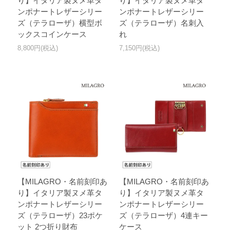
り】イタリア製ヌメ革タ
り】イタリア製ヌメ革タ
ンポナートレザーシリー
ンポナートレザーシリー
ズ（テラローザ）横型ボ
ズ（テラローザ）名刺入
ックスコインケース
れ
8,800円(税込)
7,150円(税込)
【MILAGRO・名前刻印あ
【MILAGRO・名前刻印あ
り】イタリア製ヌメ革タ
り】イタリア製ヌメ革タ
ンポナートレザーシリー
ンポナートレザーシリー
ズ（テラローザ）23ポケ
ズ（テラローザ）4連キー
ット 2つ折り財布
ケース