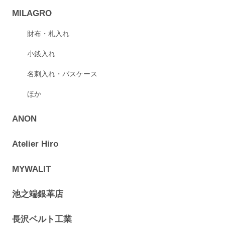
MILAGRO
財布・札入れ
小銭入れ
名刺入れ・パスケース
ほか
ANON
Atelier Hiro
MYWALIT
池之端銀革店
長沢ベルト工業