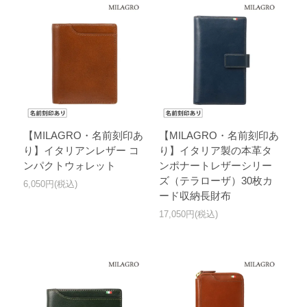
【MILAGRO・名前刻印あ
【MILAGRO・名前刻印あ
り】イタリアンレザー コ
り】イタリア製の本革タ
ンパクトウォレット
ンポナートレザーシリー
ズ（テラローザ）30枚カ
6,050円(税込)
ード収納長財布
17,050円(税込)