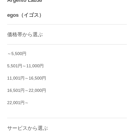
Argento Lab38
egos（イゴス）
価格帯から選ぶ
～5,500円
5,501円～11,000円
11,001円～16,500円
16,501円～22,000円
22,001円～
サービスから選ぶ