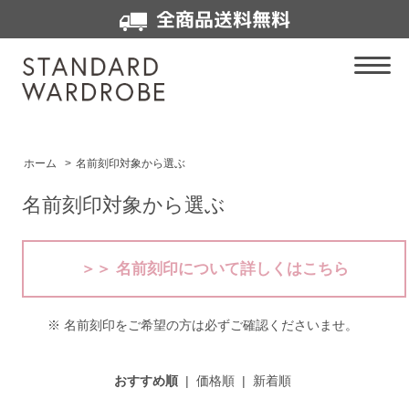
全商品送料無料
ホーム
>
名前刻印対象から選ぶ
名前刻印対象から選ぶ
＞＞ 名前刻印について詳しくはこちら
※ 名前刻印をご希望の方は必ずご確認くださいませ。
おすすめ順
|
価格順
|
新着順