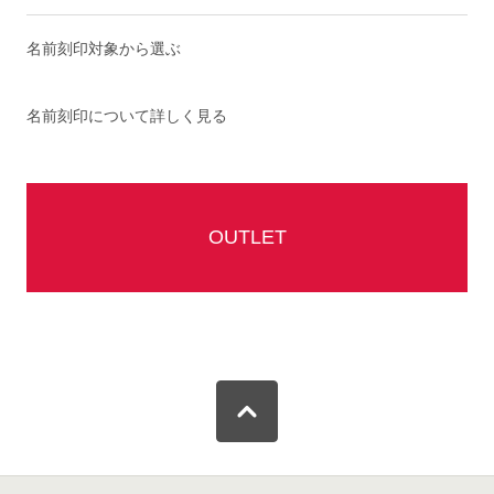
名前刻印対象から選ぶ
名前刻印について詳しく見る
OUTLET