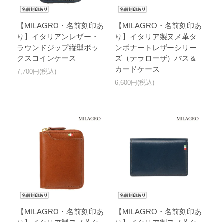
【MILAGRO・名前刻印あ
【MILAGRO・名前刻印あ
り】イタリアンレザー・
り】イタリア製ヌメ革タ
ラウンドジップ縦型ボッ
ンポナートレザーシリー
クスコインケース
ズ（テラローザ）パス＆
カードケース
7,700円(税込)
6,600円(税込)
【MILAGRO・名前刻印あ
【MILAGRO・名前刻印あ