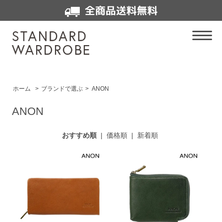
全商品送料無料
ホーム
>
ブランドで選ぶ
>
ANON
ANON
おすすめ順
|
価格順
|
新着順