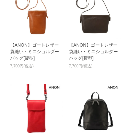
【ANON】ゴートレザー
【ANON】ゴートレザー
袋縫い・ミニショルダー
袋縫い・ミニショルダー
バッグ[縦型]
バッグ[横型]
7,700円(税込)
7,700円(税込)