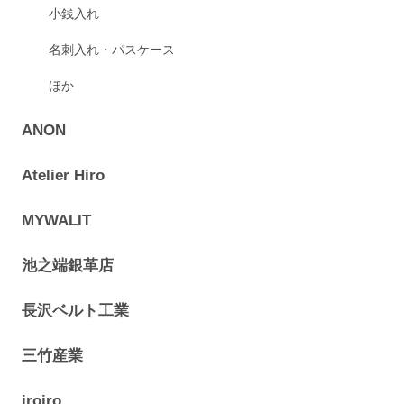
小銭入れ
名刺入れ・パスケース
ほか
ANON
Atelier Hiro
MYWALIT
池之端銀革店
長沢ベルト工業
三竹産業
iroiro