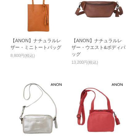
【ANON】ナチュラルレ
【ANON】ナチュラルレ
ザー・ミニトートバッグ
ザー・ウエスト&ボディバ
ッグ
8,800円(税込)
13,200円(税込)