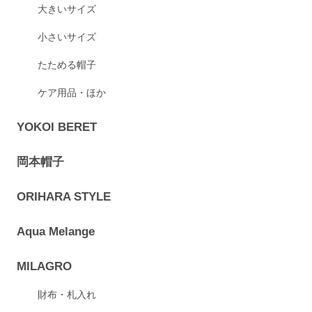
大きいサイズ
小さいサイズ
たためる帽子
ケア用品・ほか
YOKOI BERET
岡本帽子
ORIHARA STYLE
Aqua Melange
MILAGRO
財布・札入れ