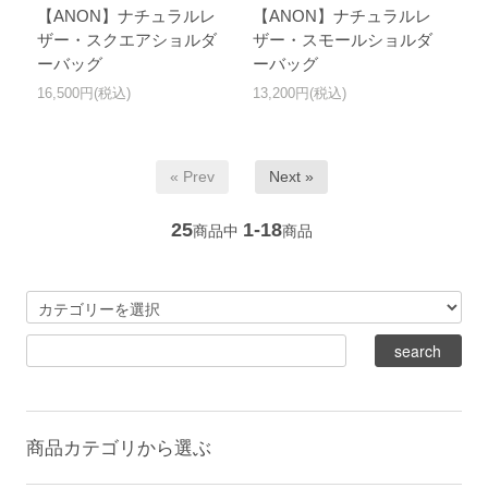
【ANON】ナチュラルレ
【ANON】ナチュラルレ
ザー・スクエアショルダ
ザー・スモールショルダ
ーバッグ
ーバッグ
16,500円(税込)
13,200円(税込)
« Prev
Next »
25
1-18
商品中
商品
商品カテゴリから選ぶ