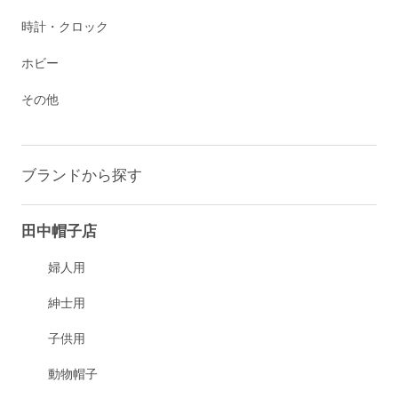
時計・クロック
ホビー
その他
ブランドから探す
田中帽子店
婦人用
紳士用
子供用
動物帽子