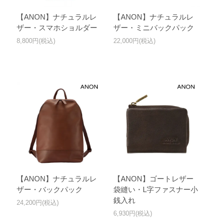
【ANON】ナチュラルレ
【ANON】ナチュラルレ
ザー・スマホショルダー
ザー・ミニバックパック
8,800円(税込)
22,000円(税込)
【ANON】ナチュラルレ
【ANON】ゴートレザー
ザー・バックパック
袋縫い・L字ファスナー小
銭入れ
24,200円(税込)
6,930円(税込)