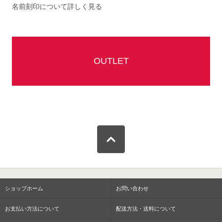
名前刻印について詳しく見る
OUTLET
ショップホーム
お問い合わせ
お支払い方法について
配送方法・送料について