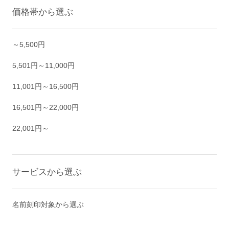
価格帯から選ぶ
～5,500円
5,501円～11,000円
11,001円～16,500円
16,501円～22,000円
22,001円～
サービスから選ぶ
名前刻印対象から選ぶ