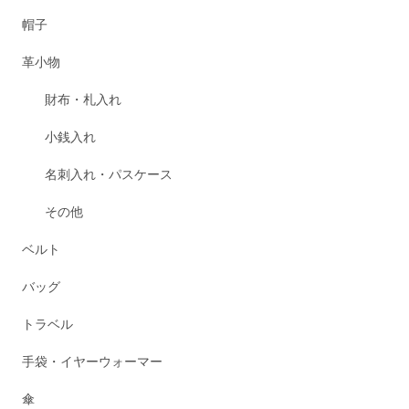
帽子
革小物
財布・札入れ
小銭入れ
名刺入れ・パスケース
その他
ベルト
バッグ
トラベル
手袋・イヤーウォーマー
傘