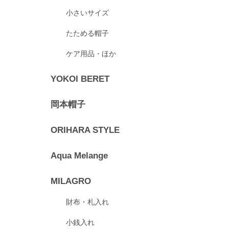
小さいサイズ
たためる帽子
ケア用品・ほか
YOKOI BERET
岡本帽子
ORIHARA STYLE
Aqua Melange
MILAGRO
財布・札入れ
小銭入れ