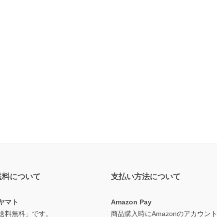
送料について
支払い方法について
ヤマト
Amazon Pay
送料無料」です。
商品購入時にAmazonのアカウン