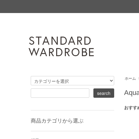
ホーム
Aqua
おすす
商品カテゴリから選ぶ