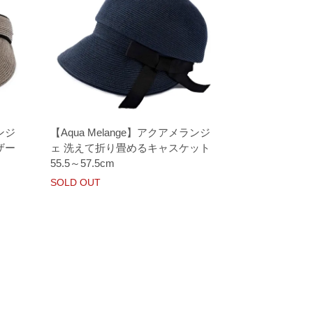
ンジ
【Aqua Melange】アクアメランジ
ザー
ェ 洗えて折り畳めるキャスケット
55.5～57.5cm
SOLD OUT