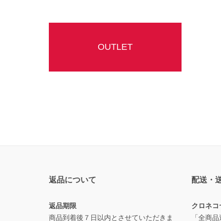
OUTLET
返品について
配送・
返品期限
クロネコ
商品到着後７日以内とさせていただきま
「全商品