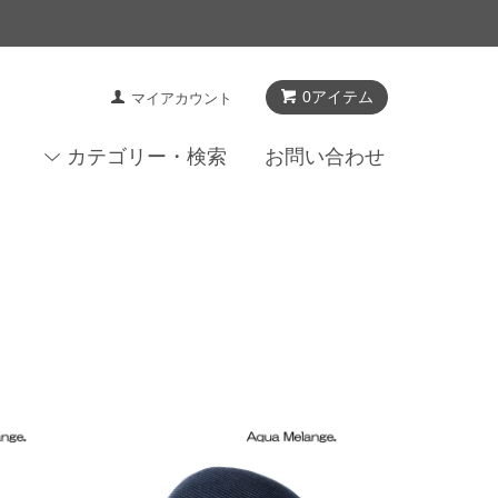
0アイテム
マイアカウント
カテゴリー・検索
お問い合わせ