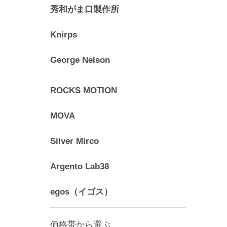
秀和がま口製作所
Knirps
George Nelson
ROCKS MOTION
MOVA
Silver Mirco
Argento Lab38
egos（イゴス）
価格帯から選ぶ