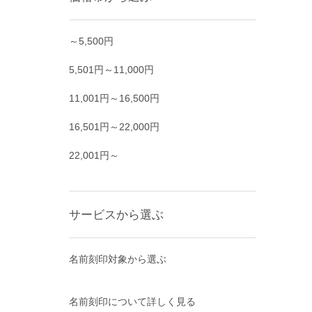
～5,500円
5,501円～11,000円
11,001円～16,500円
16,501円～22,000円
22,001円～
サービスから選ぶ
名前刻印対象から選ぶ
名前刻印について詳しく見る