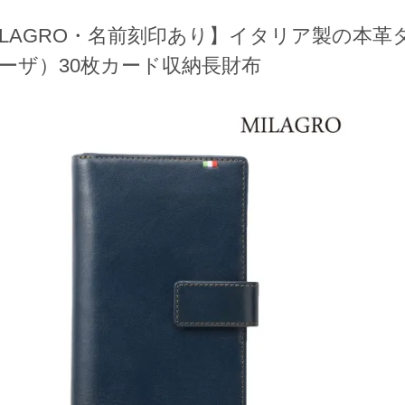
ILAGRO・名前刻印あり】イタリア製の本
ーザ）30枚カード収納長財布