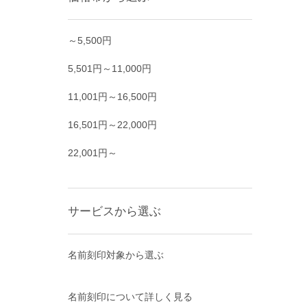
～5,500円
5,501円～11,000円
11,001円～16,500円
16,501円～22,000円
22,001円～
サービスから選ぶ
名前刻印対象から選ぶ
名前刻印について詳しく見る