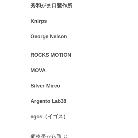
秀和がま口製作所
Knirps
George Nelson
ROCKS MOTION
MOVA
Silver Mirco
Argento Lab38
egos（イゴス）
価格帯から選ぶ