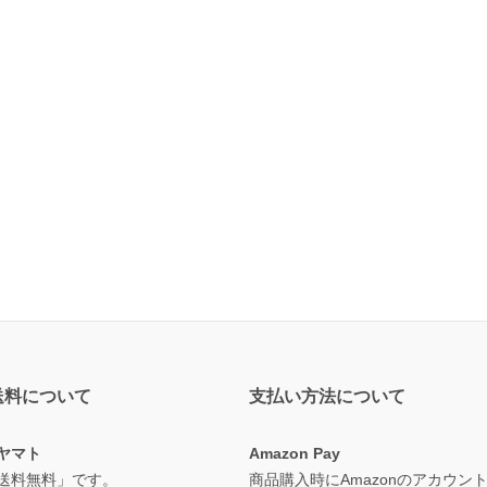
送料について
支払い方法について
ヤマト
Amazon Pay
送料無料」です。
商品購入時にAmazonのアカウン