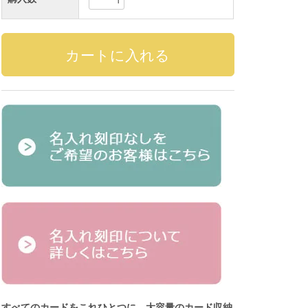
すべてのカードをこれひとつに。大容量のカード収納