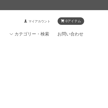
0アイテム
マイアカウント
カテゴリー・検索
お問い合わせ