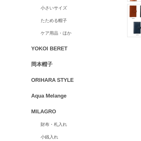
小さいサイズ
たためる帽子
ケア用品・ほか
YOKOI BERET
岡本帽子
ORIHARA STYLE
Aqua Melange
MILAGRO
財布・札入れ
小銭入れ