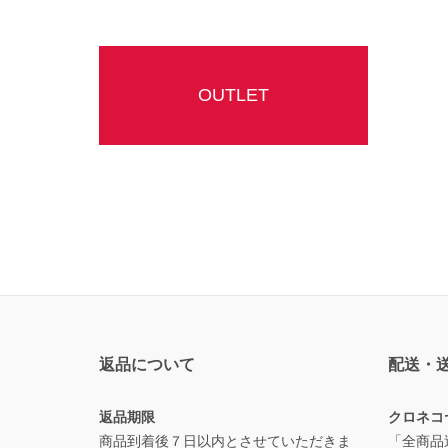
OUTLET
返品について
配送・
返品期限
クロネコ
商品到着後７日以内とさせていただきま
「全商品