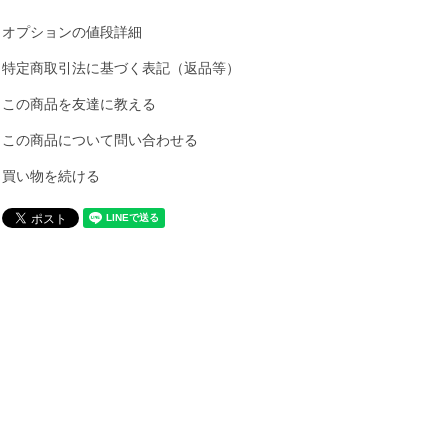
オプションの値段詳細
特定商取引法に基づく表記（返品等）
この商品を友達に教える
この商品について問い合わせる
買い物を続ける