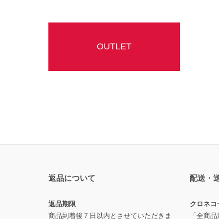
OUTLET
返品について
配送・
返品期限
クロネコ
商品到着後７日以内とさせていただきま
「全商品