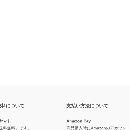
送料について
支払い方法について
ヤマト
Amazon Pay
送料無料」です。
商品購入時にAmazonのアカウン