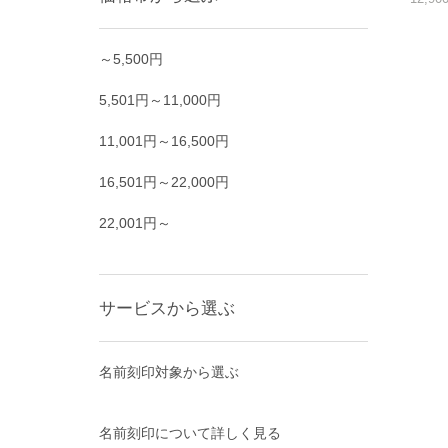
～5,500円
5,501円～11,000円
11,001円～16,500円
16,501円～22,000円
22,001円～
サービスから選ぶ
名前刻印対象から選ぶ
名前刻印について詳しく見る