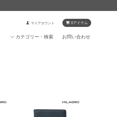
0アイテム
マイアカウント
カテゴリー・検索
お問い合わせ