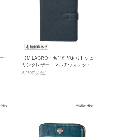
ザー・
【MILAGRO・名前刻印あり】シュ
リンクレザー・マルチウォレット
8,250円(税込)