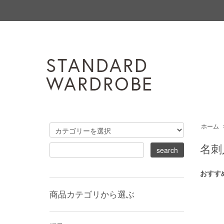
ホーム
名刺
おすす
商品カテゴリから選ぶ