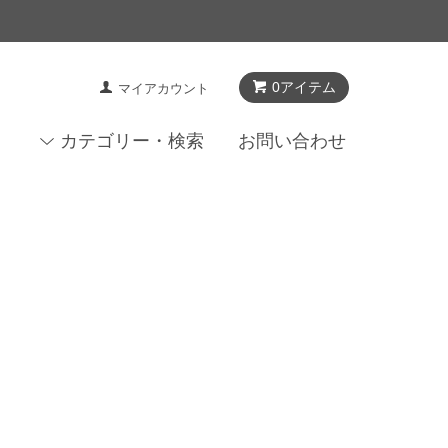
0アイテム
マイアカウント
カテゴリー・検索
お問い合わせ