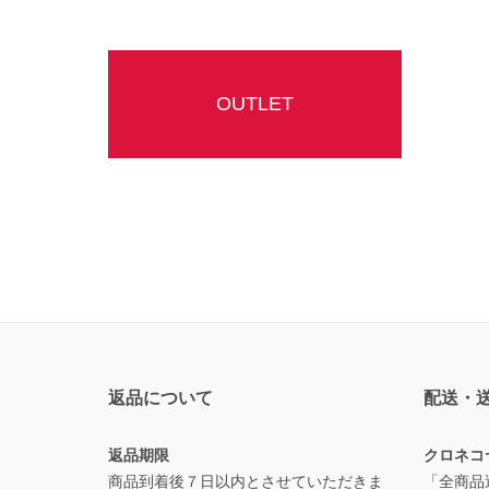
OUTLET
返品について
配送・
返品期限
クロネコ
商品到着後７日以内とさせていただきま
「全商品