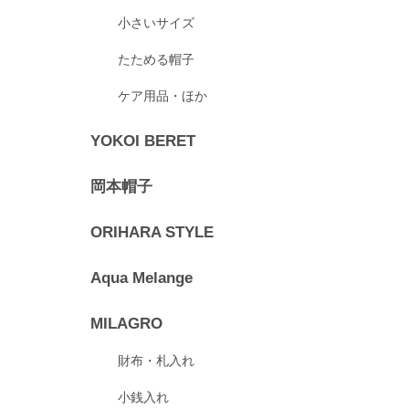
小さいサイズ
たためる帽子
ケア用品・ほか
YOKOI BERET
岡本帽子
ORIHARA STYLE
Aqua Melange
MILAGRO
財布・札入れ
小銭入れ