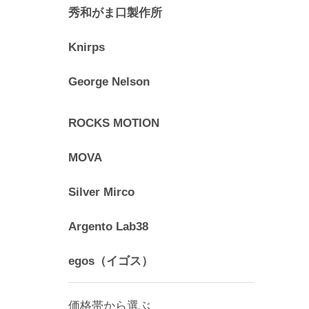
秀和がま口製作所
Knirps
George Nelson
ROCKS MOTION
MOVA
Silver Mirco
Argento Lab38
egos（イゴス）
価格帯から選ぶ