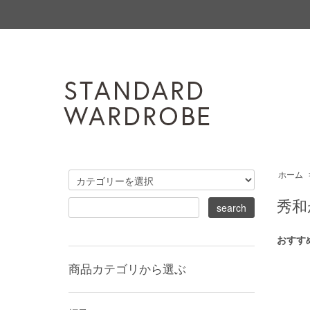
ホーム
秀和
おすす
商品カテゴリから選ぶ