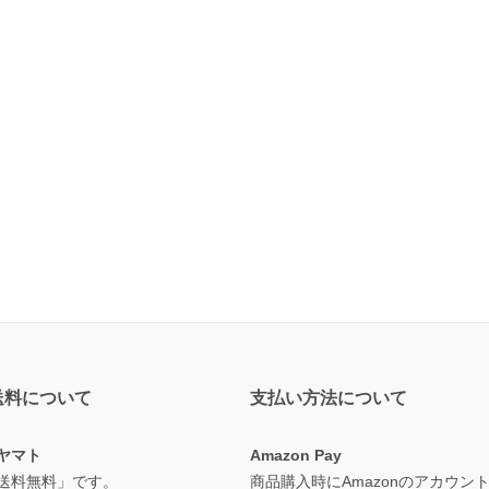
送料について
支払い方法について
ヤマト
Amazon Pay
送料無料」です。
商品購入時にAmazonのアカウン