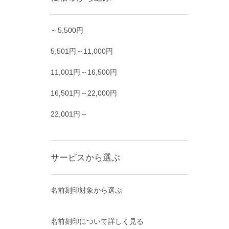
～5,500円
5,501円～11,000円
11,001円～16,500円
16,501円～22,000円
22,001円～
サービスから選ぶ
名前刻印対象から選ぶ
名前刻印について詳しく見る