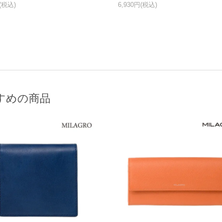
円(税込)
6,930円(税込)
すめの商品