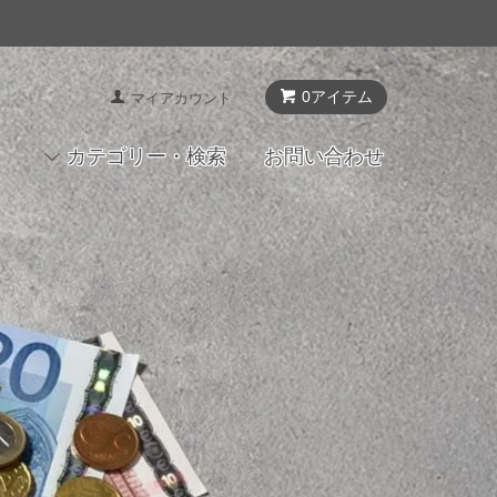
0アイテム
マイアカウント
カテゴリー・検索
お問い合わせ