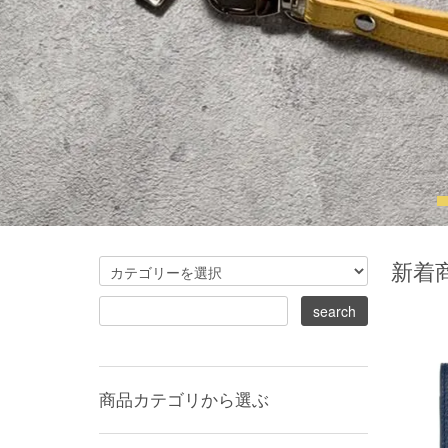
新着
商品カテゴリから選ぶ