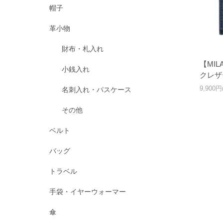
帽子
革小物
財布・札入れ
【MI
小銭入れ
クレザ
9,900
名刺入れ・パスケース
その他
ベルト
バッグ
トラベル
手袋・イヤーウォーマー
傘