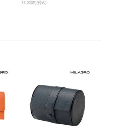
11,000円(税込)