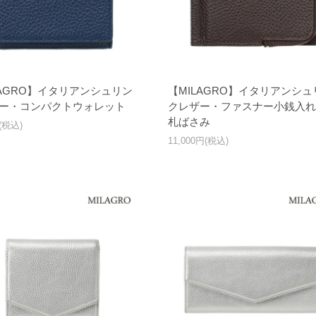
LAGRO】イタリアンシュリン
【MILAGRO】イタリアンシュ
ー・コンパクトウォレット
クレザー・ファスナー小銭入れ
札ばさみ
円(税込)
11,000円(税込)