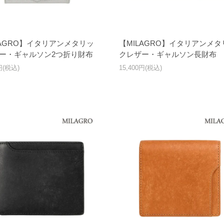
LAGRO】イタリアンメタリッ
【MILAGRO】イタリアンメタ
ー・ギャルソン2つ折り財布
クレザー・ギャルソン長財布
0円(税込)
15,400円(税込)