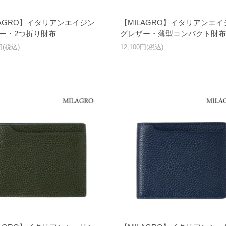
LAGRO】イタリアンエイジン
【MILAGRO】イタリアンエイ
ー・2つ折り財布
グレザー・薄型コンパクト財布
0円(税込)
12,100円(税込)