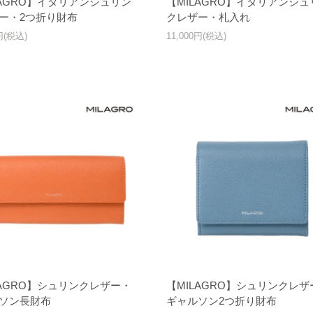
LAGRO】イタリアンシュリン
【MILAGRO】イタリアンシュ
ー・2つ折り財布
クレザー・札入れ
0円(税込)
11,000円(税込)
LAGRO】シュリンクレザー・
【MILAGRO】シュリンクレザ
ソン長財布
ギャルソン2つ折り財布