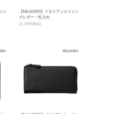
ジン
【MILAGRO】イタリアンエイジン
グレザー・札入れ
12,100円(税込)