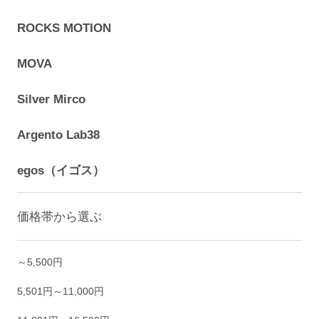
ROCKS MOTION
MOVA
Silver Mirco
Argento Lab38
egos（イゴス）
価格帯から選ぶ
～5,500円
5,501円～11,000円