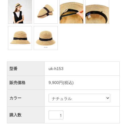
型番
uk-h153
販売価格
9,900円(税込)
カラー
購入数