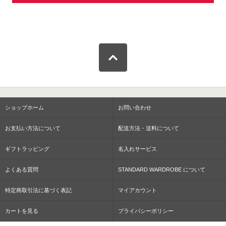
ショップホーム
お問い合わせ
お支払い方法について
配送方法・送料について
ギフトラッピング
名入れサービス
よくある質問
STANDARD WARDROBE について
特定商取引法に基づく表記
マイアカウント
カートを見る
プライバシーポリシー