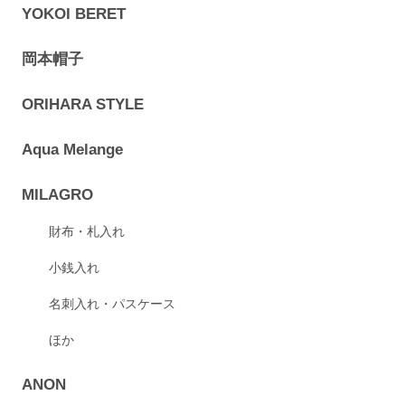
YOKOI BERET
岡本帽子
ORIHARA STYLE
Aqua Melange
MILAGRO
財布・札入れ
小銭入れ
名刺入れ・パスケース
ほか
ANON