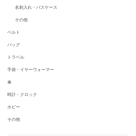
名刺入れ・パスケース
その他
ベルト
バッグ
トラベル
手袋・イヤーウォーマー
傘
時計・クロック
ホビー
その他