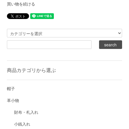
買い物を続ける
商品カテゴリから選ぶ
帽子
革小物
財布・札入れ
小銭入れ