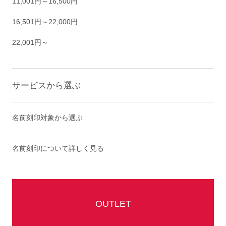
11,001円～16,500円
16,501円～22,000円
22,001円～
サービスから選ぶ
名前刻印対象から選ぶ
名前刻印について詳しく見る
OUTLET