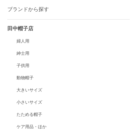
ブランドから探す
田中帽子店
婦人用
紳士用
子供用
動物帽子
大きいサイズ
小さいサイズ
たためる帽子
ケア用品・ほか