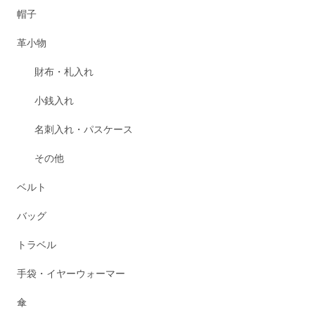
帽子
革小物
財布・札入れ
小銭入れ
名刺入れ・パスケース
その他
ベルト
バッグ
トラベル
手袋・イヤーウォーマー
傘