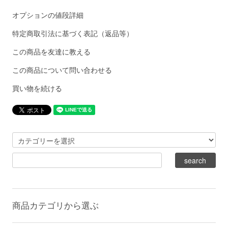
オプションの値段詳細
特定商取引法に基づく表記（返品等）
この商品を友達に教える
この商品について問い合わせる
買い物を続ける
商品カテゴリから選ぶ