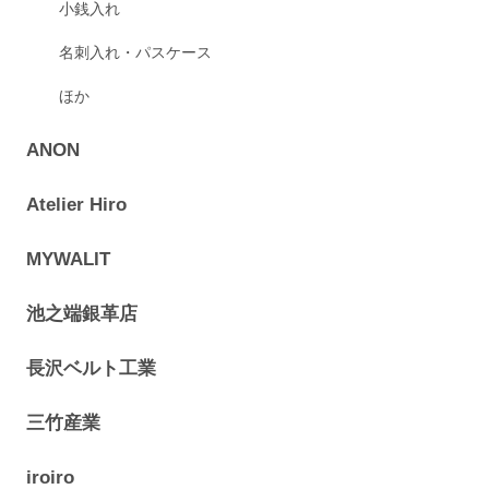
小銭入れ
名刺入れ・パスケース
ほか
ANON
Atelier Hiro
MYWALIT
池之端銀革店
長沢ベルト工業
三竹産業
iroiro