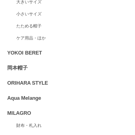
大きいサイズ
小さいサイズ
たためる帽子
ケア用品・ほか
YOKOI BERET
岡本帽子
ORIHARA STYLE
Aqua Melange
MILAGRO
財布・札入れ