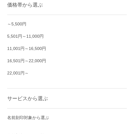
価格帯から選ぶ
～5,500円
5,501円～11,000円
11,001円～16,500円
16,501円～22,000円
22,001円～
サービスから選ぶ
名前刻印対象から選ぶ