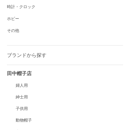
時計・クロック
ホビー
その他
ブランドから探す
田中帽子店
婦人用
紳士用
子供用
動物帽子