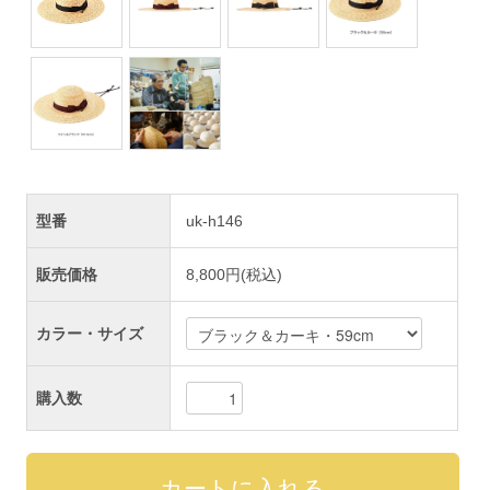
型番
uk-h146
販売価格
8,800円(税込)
カラー・サイズ
購入数