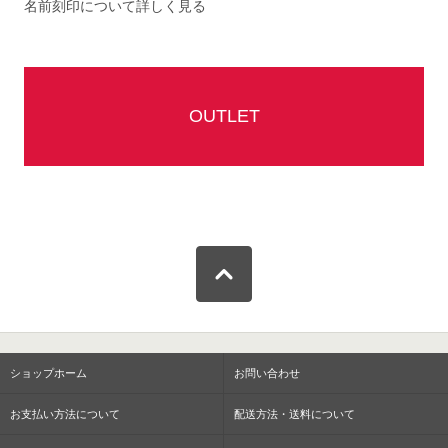
名前刻印について詳しく見る
OUTLET
ショップホーム
お問い合わせ
お支払い方法について
配送方法・送料について