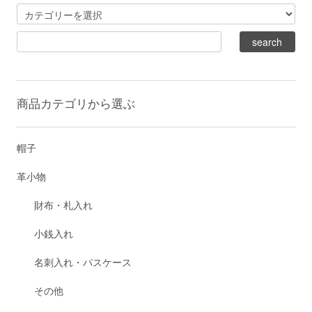
商品カテゴリから選ぶ
帽子
革小物
財布・札入れ
小銭入れ
名刺入れ・パスケース
その他