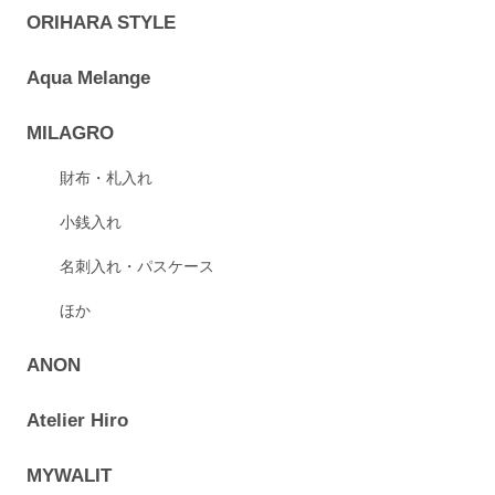
ORIHARA STYLE
Aqua Melange
MILAGRO
財布・札入れ
小銭入れ
名刺入れ・パスケース
ほか
ANON
Atelier Hiro
MYWALIT