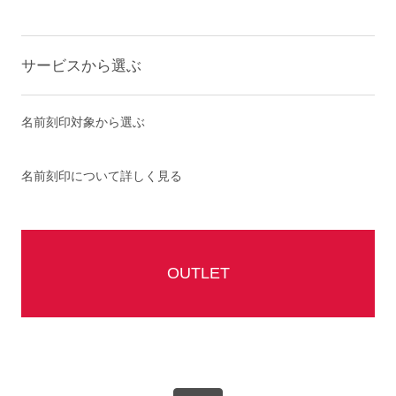
サービスから選ぶ
名前刻印対象から選ぶ
名前刻印について詳しく見る
OUTLET