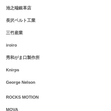
池之端銀革店
長沢ベルト工業
三竹産業
iroiro
秀和がま口製作所
Knirps
George Nelson
ROCKS MOTION
MOVA