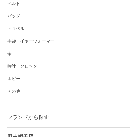
ベルト
バッグ
トラベル
手袋・イヤーウォーマー
傘
時計・クロック
ホビー
その他
ブランドから探す
田中帽子店