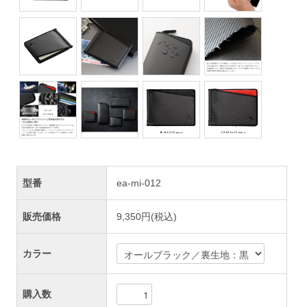
型番
ea-mi-012
販売価格
9,350円(税込)
カラー
購入数