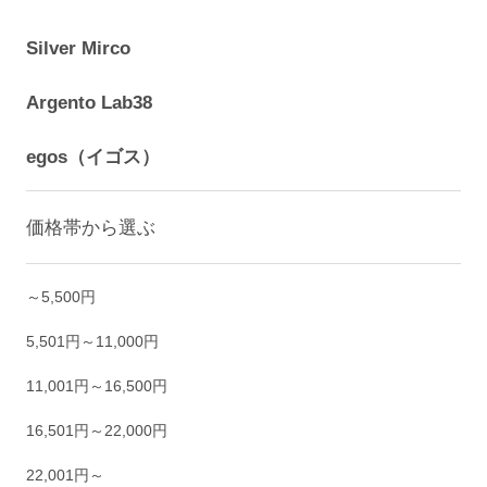
Silver Mirco
Argento Lab38
egos（イゴス）
価格帯から選ぶ
～5,500円
5,501円～11,000円
11,001円～16,500円
16,501円～22,000円
22,001円～