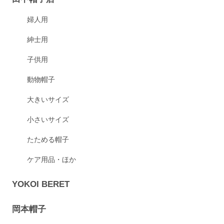
婦人用
紳士用
子供用
動物帽子
大きいサイズ
小さいサイズ
たためる帽子
ケア用品・ほか
YOKOI BERET
岡本帽子