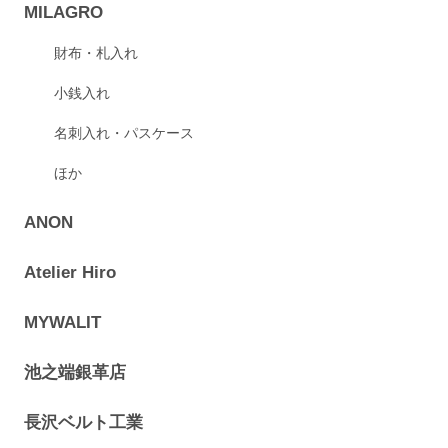
MILAGRO
財布・札入れ
小銭入れ
名刺入れ・パスケース
ほか
ANON
Atelier Hiro
MYWALIT
池之端銀革店
長沢ベルト工業