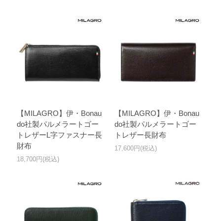
【MILAGRO】伊・Bonau
【MILAGRO】伊・Bonau
do社製パルメラートゴー
do社製パルメラートゴー
トレザーL字ファスナー長
トレザー長財布
財布
17,600円(税込)
18,700円(税込)