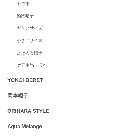
子供用
動物帽子
大きいサイズ
小さいサイズ
たためる帽子
ケア用品・ほか
YOKOI BERET
岡本帽子
ORIHARA STYLE
Aqua Melange