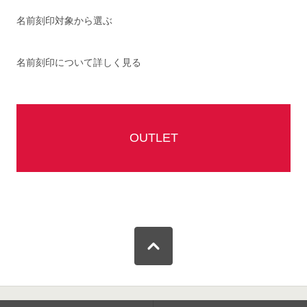
名前刻印対象から選ぶ
名前刻印について詳しく見る
OUTLET