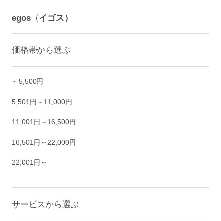
egos（イゴス）
価格帯から選ぶ
～5,500円
5,501円～11,000円
11,001円～16,500円
16,501円～22,000円
22,001円～
サービスから選ぶ