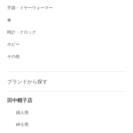
手袋・イヤーウォーマー
傘
時計・クロック
ホビー
その他
ブランドから探す
田中帽子店
婦人用
紳士用