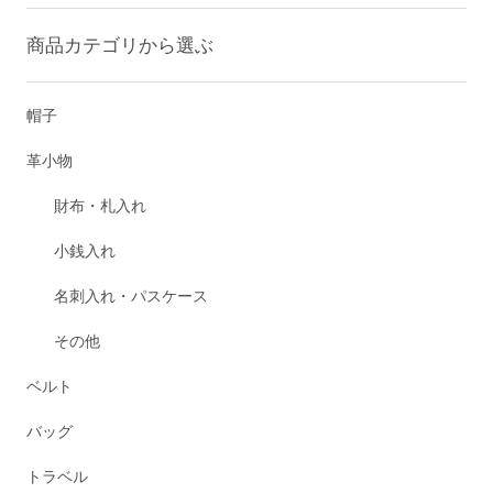
商品カテゴリから選ぶ
帽子
革小物
財布・札入れ
小銭入れ
名刺入れ・パスケース
その他
ベルト
バッグ
トラベル