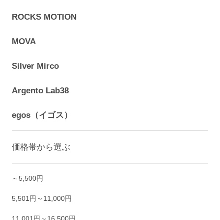
ROCKS MOTION
MOVA
Silver Mirco
Argento Lab38
egos（イゴス）
価格帯から選ぶ
～5,500円
5,501円～11,000円
11,001円～16,500円