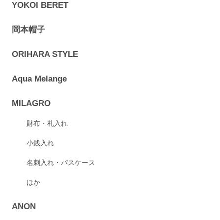
YOKOI BERET
岡本帽子
ORIHARA STYLE
Aqua Melange
MILAGRO
財布・札入れ
小銭入れ
名刺入れ・パスケース
ほか
ANON