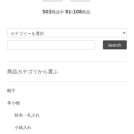
503
91-108
商品中
商品
商品カテゴリから選ぶ
帽子
革小物
財布・札入れ
小銭入れ