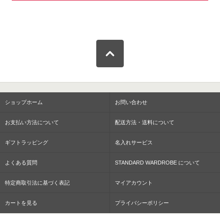
ショップホーム
お問い合わせ
お支払い方法について
配送方法・送料について
ギフトラッピング
名入れサービス
よくある質問
STANDARD WARDROBE について
特定商取引法に基づく表記
マイアカウント
カートを見る
プライバシーポリシー