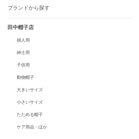
ブランドから探す
田中帽子店
婦人用
紳士用
子供用
動物帽子
大きいサイズ
小さいサイズ
たためる帽子
ケア用品・ほか