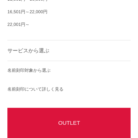
16,501円～22,000円
22,001円～
サービスから選ぶ
名前刻印対象から選ぶ
名前刻印について詳しく見る
OUTLET