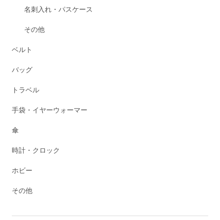
名刺入れ・パスケース
その他
ベルト
バッグ
トラベル
手袋・イヤーウォーマー
傘
時計・クロック
ホビー
その他