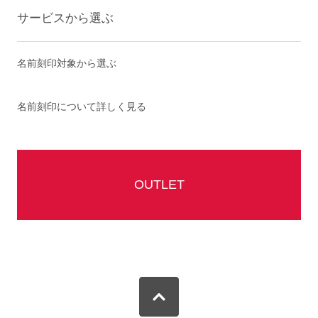
サービスから選ぶ
名前刻印対象から選ぶ
名前刻印について詳しく見る
OUTLET