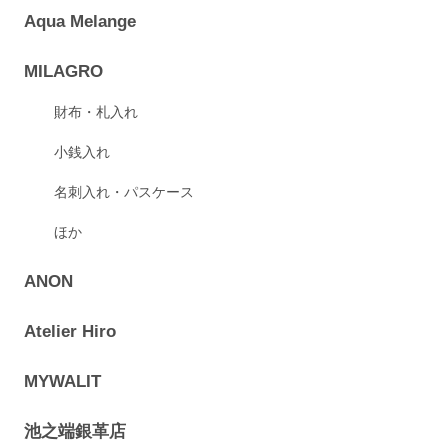
Aqua Melange
MILAGRO
財布・札入れ
小銭入れ
名刺入れ・パスケース
ほか
ANON
Atelier Hiro
MYWALIT
池之端銀革店