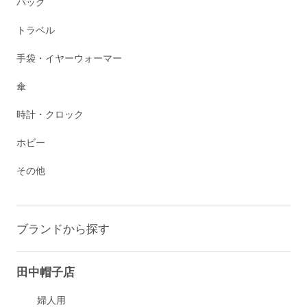
バッグ
トラベル
手袋・イヤーウォーマー
傘
時計・クロック
ホビー
その他
ブランドから探す
田中帽子店
婦人用