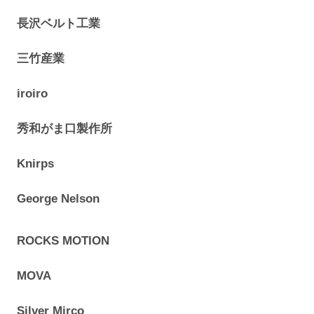
長沢ベルト工業
三竹産業
iroiro
秀和がま口製作所
Knirps
George Nelson
ROCKS MOTION
MOVA
Silver Mirco