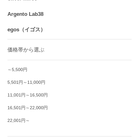
Argento Lab38
egos（イゴス）
価格帯から選ぶ
～5,500円
5,501円～11,000円
11,001円～16,500円
16,501円～22,000円
22,001円～