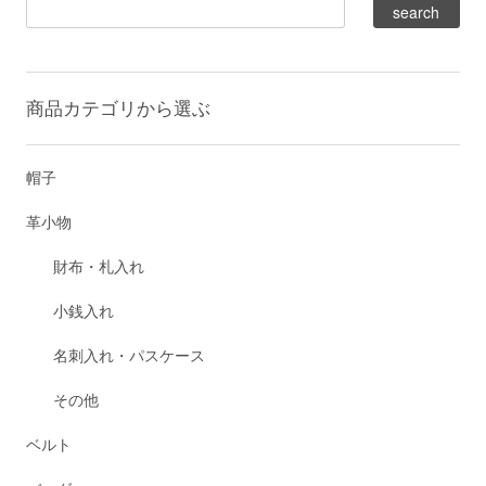
商品カテゴリから選ぶ
帽子
革小物
財布・札入れ
小銭入れ
名刺入れ・パスケース
その他
ベルト