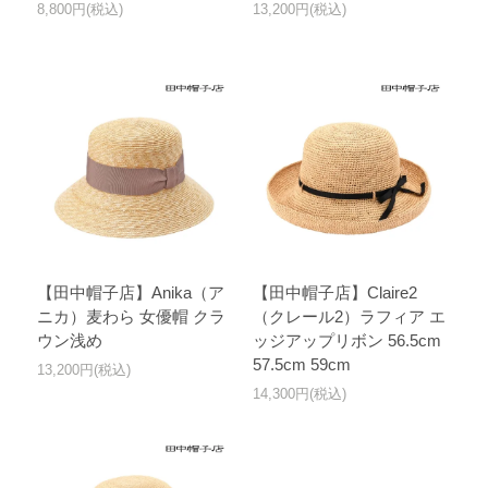
8,800円(税込)
13,200円(税込)
【田中帽子店】Anika（ア
【田中帽子店】Claire2
ニカ）麦わら 女優帽 クラ
（クレール2）ラフィア エ
ウン浅め
ッジアップリボン 56.5cm
57.5cm 59cm
13,200円(税込)
14,300円(税込)