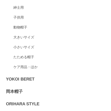
紳士用
子供用
動物帽子
大きいサイズ
小さいサイズ
たためる帽子
ケア用品・ほか
YOKOI BERET
岡本帽子
ORIHARA STYLE