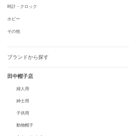
時計・クロック
ホビー
その他
ブランドから探す
田中帽子店
婦人用
紳士用
子供用
動物帽子