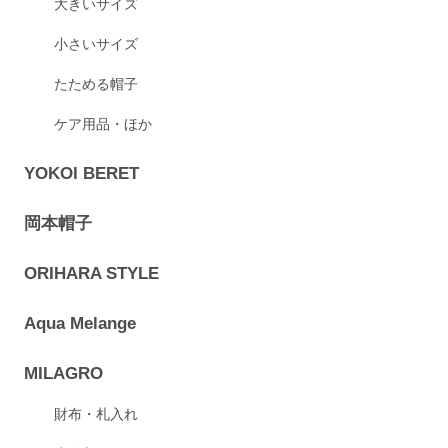
大きいサイズ
小さいサイズ
たためる帽子
ケア用品・ほか
YOKOI BERET
岡本帽子
ORIHARA STYLE
Aqua Melange
MILAGRO
財布・札入れ