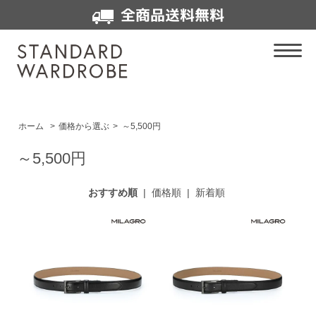
全商品送料無料
ホーム
>
価格から選ぶ
>
～5,500円
～5,500円
おすすめ順
|
価格順
|
新着順