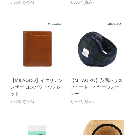
5,500円(税込)
3,300円(税込)
【MILAGRO】イタリアン
【MILAGRO】英国ハリス
レザー コンパクトウォレ
ツイード・イヤーウォー
ット
マー
5,500円(税込)
4,950円(税込)