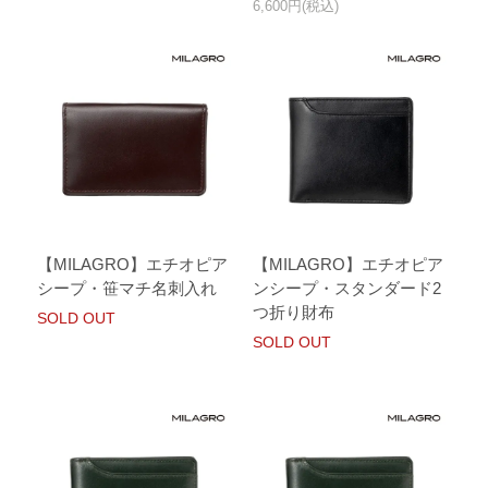
6,600円(税込)
【MILAGRO】エチオピア
【MILAGRO】エチオピア
シープ・笹マチ名刺入れ
ンシープ・スタンダード2
つ折り財布
SOLD OUT
SOLD OUT