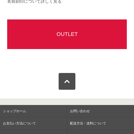
名前刻印について詳しく見る
OUTLET
ショップホーム
お問い合わせ
お支払い方法について
配送方法・送料について