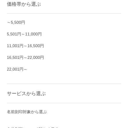
価格帯から選ぶ
～5,500円
5,501円～11,000円
11,001円～16,500円
16,501円～22,000円
22,001円～
サービスから選ぶ
名前刻印対象から選ぶ