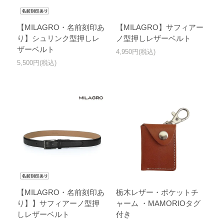
【MILAGRO・名前刻印あ
【MILAGRO】サフィアー
り】シュリンク型押しレ
ノ型押しレザーベルト
ザーベルト
4,950円(税込)
5,500円(税込)
【MILAGRO・名前刻印あ
栃木レザー・ポケットチ
り】】サフィアーノ型押
ャーム ・MAMORIOタグ
しレザーベルト
付き