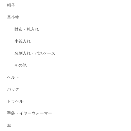
帽子
革小物
財布・札入れ
小銭入れ
名刺入れ・パスケース
その他
ベルト
バッグ
トラベル
手袋・イヤーウォーマー
傘