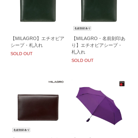
【MILAGRO】エチオピア
【MILAGRO・名前刻印あ
シープ・札入れ
り】エチオピアシープ・
札入れ
SOLD OUT
SOLD OUT