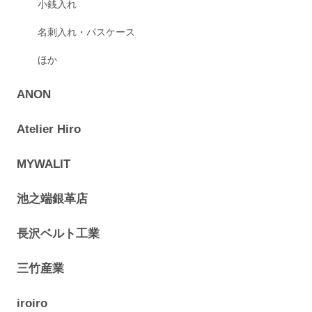
小銭入れ
名刺入れ・パスケース
ほか
ANON
Atelier Hiro
MYWALIT
池之端銀革店
長沢ベルト工業
三竹産業
iroiro